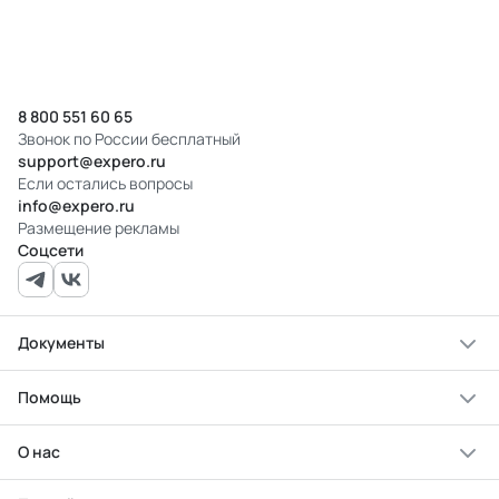
8 800 551 60 65
Звонок по России бесплатный
support@expero.ru
Если остались вопросы
info@expero.ru
Размещение рекламы
Соцсети
Документы
Помощь
О нас