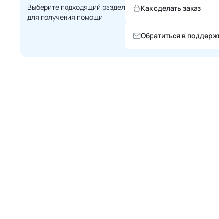
Выберите подходящий раздел
Как сделать заказ
для получения помощи
Обратиться в поддерж