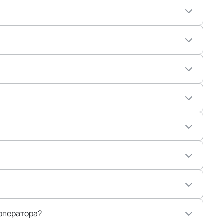
 оператора?