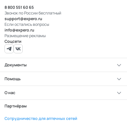
8 800 551 60 65
Звонок по России бесплатный
support@expero.ru
Если остались вопросы
info@expero.ru
Размещение рекламы
Соцсети
Документы
Помощь
О нас
Партнёрам
Сотрудничество для аптечных сетей