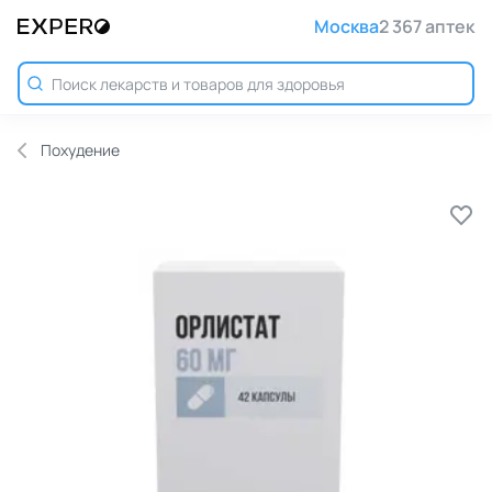
Москва
2 367 аптек
Похудение