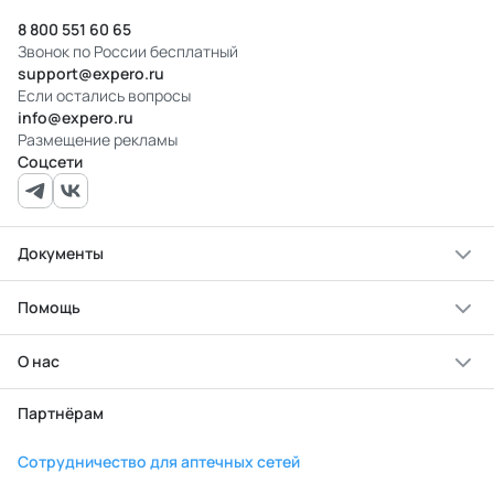
8 800 551 60 65
Звонок по России бесплатный
support@expero.ru
Если остались вопросы
info@expero.ru
Размещение рекламы
Соцсети
Документы
Помощь
О нас
Партнёрам
Сотрудничество для аптечных сетей