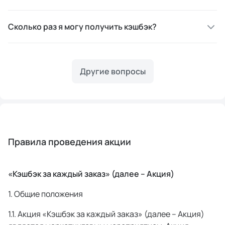
Сколько раз я могу получить кэшбэк?
Другие вопросы
Правила проведения акции
«Кэшбэк за каждый заказ» (далее – Акция)
1. Общие положения
 Акция «Кэшбэк за каждый заказ» (далее – Акция) 