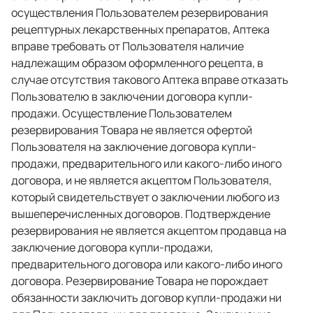
осуществления Пользователем резервирования 
рецептурных лекарственных препаратов, Аптека 
вправе требовать от Пользователя наличие 
надлежащим образом оформленного рецепта, в 
случае отсутствия такового Аптека вправе отказать 
Пользователю в заключении договора купли-
продажи. Осуществление Пользователем 
резервирования Товара не является офертой 
Пользователя на заключение договора купли-
продажи, предварительного или какого-либо иного 
договора, и не является акцептом Пользователя, 
который свидетельствует о заключении любого из 
вышеперечисленных договоров. Подтверждение 
резервирования не является акцептом продавца на 
заключение договора купли-продажи, 
предварительного договора или какого-либо иного 
договора. Резервирование Товара не порождает 
обязанности заключить договор купли-продажи ни 