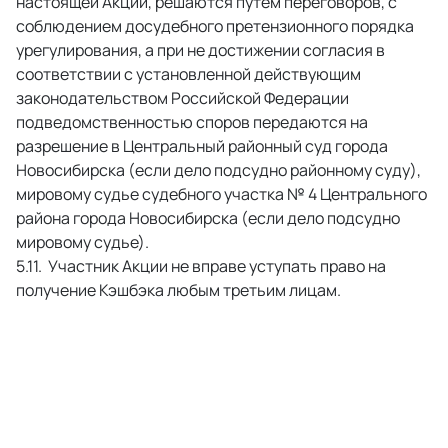
настоящей Акции, решаются путем переговоров, с 
соблюдением досудебного претензионного порядка 
урегулирования, а при не достижении согласия в 
соответствии с установленной действующим 
законодательством Российской Федерации 
подведомственностью споров передаются на 
разрешение в Центральный районный суд города 
Новосибирска (если дело подсудно районному суду), 
мировому судье судебного участка № 4 Центрального 
района города Новосибирска (если дело подсудно 
мировому судье). 
 Участник Акции не вправе уступать право на 
получение Кэшбэка любым третьим лицам. 