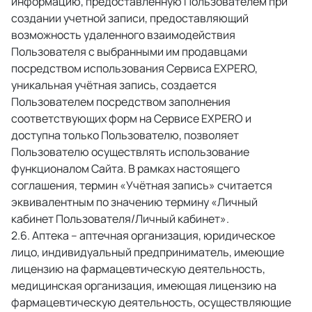
информацию, предоставленную Пользователем при 
создании учетной записи, предоставляющий 
возможность удаленного взаимодействия 
Пользователя с выбранными им продавцами 
посредством использования Сервиса EXPERO, 
уникальная учётная запись, создается 
Пользователем посредством заполнения 
соответствующих форм на Сервисе EXPERO и 
доступна только Пользователю, позволяет 
Пользователю осуществлять использование 
функционалом Сайта. В рамках настоящего 
соглашения, термин «Учётная запись» считается 
эквивалентным по значению термину «Личный 
кабинет Пользователя/Личный кабинет». 
 Аптека – аптечная организация, юридическое 
лицо, индивидуальный предприниматель, имеющие 
лицензию на фармацевтическую деятельность, 
медицинская организация, имеющая лицензию на 
фармацевтическую деятельность, осуществляющие 