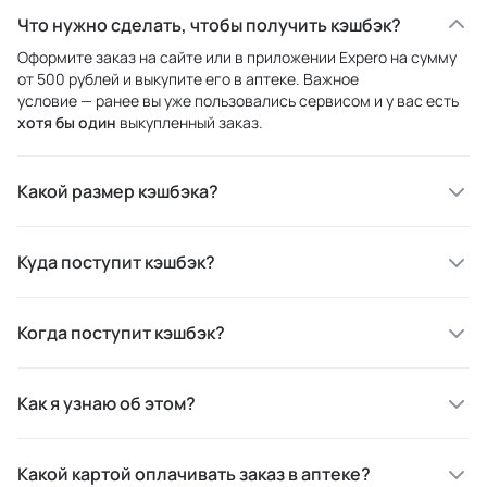
Что нужно сделать, чтобы получить кэшбэк?
Оформите заказ на сайте или в приложении Expero на сумму
от 500 рублей и выкупите его в аптеке. Важное
условие — ранее вы уже пользовались сервисом и у вас есть
хотя бы один
выкупленный заказ.
Какой размер кэшбэка?
Куда поступит кэшбэк?
Когда поступит кэшбэк?
Как я узнаю об этом?
Какой картой оплачивать заказ в аптеке?