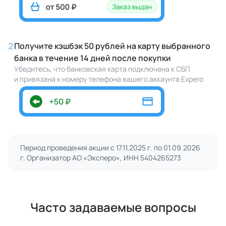
2
Получите кэшбэк 50 рублей на карту выбранного
банка в течение 14 дней после покупки
Убедитесь, что банковская карта подключена к СБП
и привязана к номеру телефона вашего аккаунта Expero
Период проведения акции с 17.11.2025 г. по 01.09.2026
г. Организатор АО «Эксперо», ИНН 5404265273
Часто задаваемые вопросы