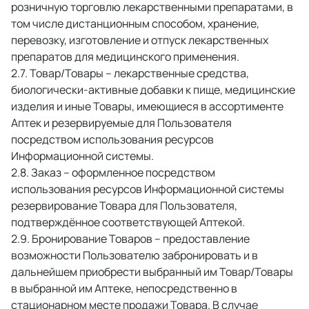
розничную торговлю лекарственными препаратами, в 
том числе дистанционным способом, хранение, 
перевозку, изготовление и отпуск лекарственных 
препаратов для медицинского применения. 
 Товар/Товары – лекарственные средства, 
биологически-активные добавки к пище, медицинские 
изделия и иные Товары, имеющиеся в ассортименте 
Аптек и резервируемые для Пользователя 
посредством использования ресурсов 
Информационной системы. 
 Заказ – оформленное посредством 
использования ресурсов Информационной системы 
резервирование Товара для Пользователя, 
подтверждённое соответствующей Аптекой. 
 Бронирование Товаров – предоставление 
возможности Пользователю забронировать и в 
дальнейшем приобрести выбранный им Товар/Товары 
в выбранной им Аптеке, непосредственно в 
стационарном месте продажи Товара. В случае 