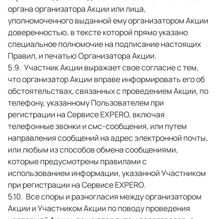
органа организатора Акции или лица, 
уполномоченного выданной ему организатором Акции 
доверенностью, в тексте которой прямо указано 
специальное полномочие на подписание настоящих 
Правил, и печатью Организатора Акции. 
 Участник Акции выражает свое согласие с тем, 
что организатор Акции вправе информировать его об 
обстоятельствах, связанных с проведением Акции, по 
телефону, указанному Пользователем при 
регистрации на Сервисе EXPERO, включая 
телефонные звонки и смс-сообщения, или путем 
направления сообщений на адрес электронной почты, 
или любым из способов обмена сообщениями, 
которые предусмотрены правилами с 
использованием информации, указанной Участником 
при регистрации на Сервисе EXPERO. 
 Все споры и разногласия между организатором 
Акции и Участником Акции по поводу проведения 