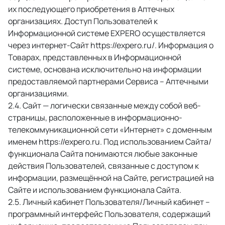
их последующего приобретения в Аптечных 
организациях. Доступ Пользователей к 
Информационной системе EXPERO осуществляется 
через интернет-Сайт https://expero.ru/. Информация о 
Товарах, представленных в Информационной 
системе, основана исключительно на информации 
предоставляемой партнерами Сервиса – Аптечными 
организациями. 
 Сайт — логически связанные между собой веб-
страницы, расположенные в информационно-
телекоммуникационной сети «Интернет» с доменным 
именем https://expero.ru. Под использованием Сайта/
функционала Сайта понимаются любые законные 
действия Пользователей, связанные с доступом к 
информации, размещённой на Сайте, регистрацией на 
Сайте и использованием функционала Сайта. 
 Личный кабинет Пользователя/Личный кабинет – 
программный интерфейс Пользователя, содержащий 