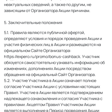
неактуальных сведений, а также по другим, не 
зависящим от Организатора Акции причинам. 
5. Заключительные положения
 Правила являются публичной офертой, 
определяют условия и порядок проведения Акции и 
участия физических лиц в Акции и размещаются на 
официальном Сайте Организатора: 
https://expero.ru/promo/bonus-cashback. Участник 
обязуется самостоятельно узнавать информацию об 
изменениях, дополнениях Акции посредством 
обращения на официальный Сайт Организатора. 
 Участие Участника в Акции означает полное 
согласие Участника Акции с условиями настоящих 
Правил. Участие в Акции является подтверждением 
надлежащего ознакомления и согласия Участника с 
правилами. Акцептом Правил Участником Акции 
является выполнение в Период проведения Акции 