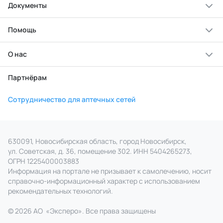
Документы
Помощь
О нас
Партнёрам
Сотрудничество для аптечных сетей
630091, Новосибирская область, город Новосибирск,
ул. Советская, д. 36, помещение 302. ИНН 5404265273,
ОГРН 1225400003883
Информация на портале не призывает к самолечению, носит
справочно‑информационный характер с использованием
рекомендательных технологий.
© 2026 АО
«
Эксперо». Все права
защищены