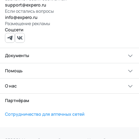
support@expero.ru
Если остались вопросы
info@expero.ru
Размещение рекламы
Соцсети
Документы
Помощь
О нас
Партнёрам
Сотрудничество для аптечных сетей