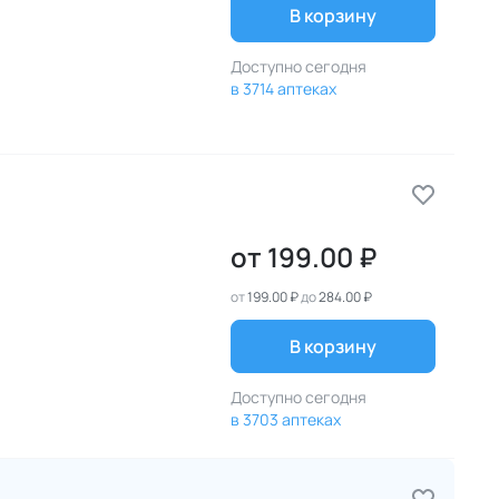
В корзину
Доступно сегодня
в 3714 аптеках
от
199.00 ₽
от
199.00 ₽
до
284.00 ₽
В корзину
Доступно сегодня
в 3703 аптеках