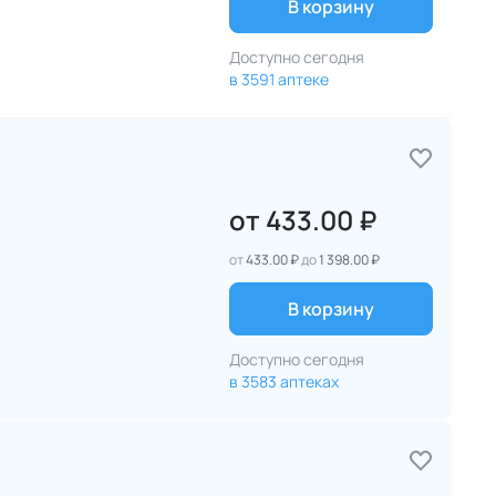
В корзину
Доступно сегодня
в 3591 аптеке
от
433.00 ₽
от
433.00 ₽
до
1 398.00 ₽
В корзину
Доступно сегодня
в 3583 аптеках