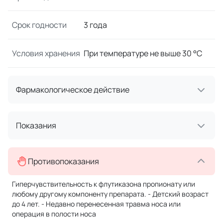
Срок годности
3 года
Условия хранения
При температуре не выше 30 °C
Фармакологическое действие
Показания
Противопоказания
Гиперчувствительность к флутиказона пропионату или
любому другому компоненту препарата. - Детский возраст
до 4 лет. - Недавно перенесенная травма носа или
операция в полости носа