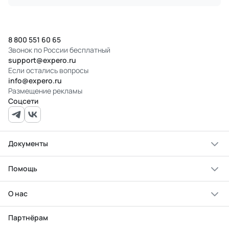
8 800 551 60 65
Звонок по России бесплатный
support@expero.ru
Если остались вопросы
info@expero.ru
Размещение рекламы
Соцсети
Документы
Помощь
О нас
Партнёрам