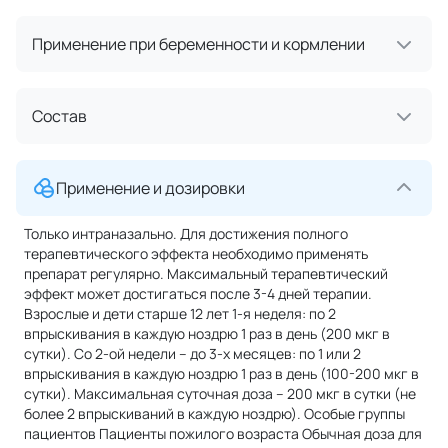
Применение при беременности и кормлении
Состав
Применение и дозировки
Только интраназально. Для достижения полного
терапевтического эффекта необходимо применять
препарат регулярно. Максимальный терапевтический
эффект может достигаться после 3-4 дней терапии.
Взрослые и дети старше 12 лет 1-я неделя: по 2
впрыскивания в каждую ноздрю 1 раз в день (200 мкг в
сутки). Со 2-ой недели – до 3-х месяцев: по 1 или 2
впрыскивания в каждую ноздрю 1 раз в день (100-200 мкг в
сутки). Максимальная суточная доза – 200 мкг в сутки (не
более 2 впрыскиваний в каждую ноздрю). Особые группы
пациентов Пациенты пожилого возраста Обычная доза для