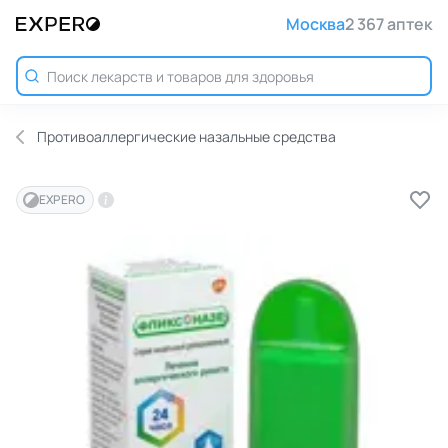
Москва
2 367 аптек
Противоаллергические назальные средства
EXPERO