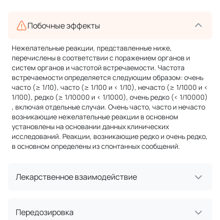
Побочные эффекты
Нежелательные реакции, представленные ниже,
перечислены в соответствии с поражением органов и
систем органов и частотой встречаемости. Частота
встречаемости определяется следующим образом: очень
часто (≥ 1/10), часто (≥ 1/100 и < 1/10), нечасто (≥ 1/1000 и <
1/100), редко (≥ 1/10000 и < 1/1000), очень редко (< 1/10000)
, включая отдельные случаи. Очень часто, часто и нечасто
возникающие нежелательные реакции в основном
установлены на основании данных клинических
исследований. Реакции, возникающие редко и очень редко,
в основном определены из спонтанных сообщений.
Лекарственное взаимодействие
Передозировка