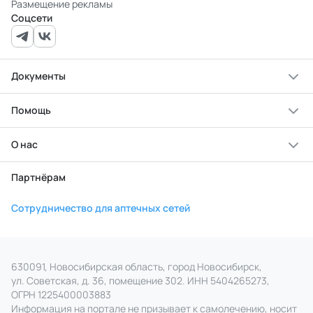
Размещение рекламы
Соцсети
Документы
Помощь
О нас
Партнёрам
Сотрудничество для аптечных сетей
630091, Новосибирская область, город Новосибирск,
ул. Советская, д. 36, помещение 302. ИНН 5404265273,
ОГРН 1225400003883
Информация на портале не призывает к самолечению, носит