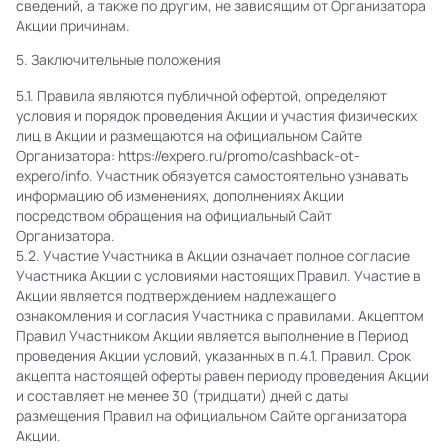
сведений, а также по другим, не зависящим от Организатора
Акции причинам.
5. Заключительные положения
5.1. Правила являются публичной офертой, определяют
условия и порядок проведения Акции и участия физических
лиц в Акции и размещаются на официальном Сайте
Организатора: https://expero.ru/promo/cashback-ot-
expero/info. Участник обязуется самостоятельно узнавать
информацию об изменениях, дополнениях Акции
посредством обращения на официальный Сайт
Организатора.
5.2. Участие Участника в Акции означает полное согласие
Участника Акции с условиями настоящих Правил. Участие в
Акции является подтверждением надлежащего
ознакомления и согласия Участника с правилами. Акцептом
Правил Участником Акции является выполнение в Период
проведения Акции условий, указанных в п.4.1. Правил. Срок
акцепта настоящей оферты равен периоду проведения Акции
и составляет не менее 30 (тридцати) дней с даты
размещения Правил на официальном Сайте организатора
Акции.