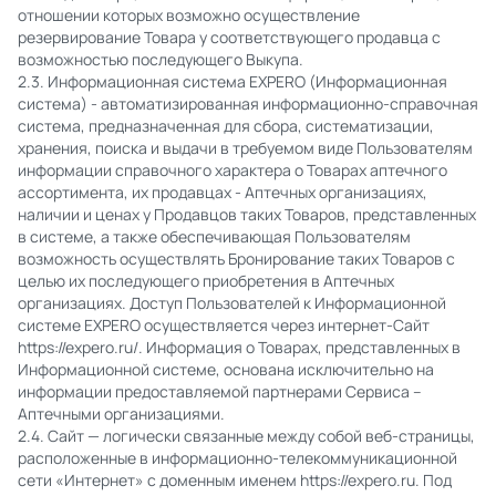
отношении которых возможно осуществление
резервирование Товара у соответствующего продавца с
возможностью последующего Выкупа.
2.3. Информационная система EXPERO (Информационная
система) - автоматизированная информационно-справочная
система, предназначенная для сбора, систематизации,
хранения, поиска и выдачи в требуемом виде Пользователям
информации справочного характера о Товарах аптечного
ассортимента, их продавцах - Аптечных организациях,
наличии и ценах у Продавцов таких Товаров, представленных
в системе, а также обеспечивающая Пользователям
возможность осуществлять Бронирование таких Товаров с
целью их последующего приобретения в Аптечных
организациях. Доступ Пользователей к Информационной
системе EXPERO осуществляется через интернет-Сайт
https://expero.ru/. Информация о Товарах, представленных в
Информационной системе, основана исключительно на
информации предоставляемой партнерами Сервиса –
Аптечными организациями.
2.4. Сайт — логически связанные между собой веб-страницы,
расположенные в информационно-телекоммуникационной
сети «Интернет» с доменным именем https://expero.ru. Под