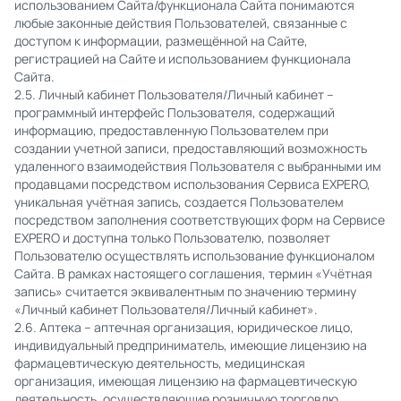
использованием Сайта/функционала Сайта понимаются
любые законные действия Пользователей, связанные с
доступом к информации, размещённой на Сайте,
регистрацией на Сайте и использованием функционала
Сайта.
2.5. Личный кабинет Пользователя/Личный кабинет –
программный интерфейс Пользователя, содержащий
информацию, предоставленную Пользователем при
создании учетной записи, предоставляющий возможность
удаленного взаимодействия Пользователя с выбранными им
продавцами посредством использования Сервиса EXPERO,
уникальная учётная запись, создается Пользователем
посредством заполнения соответствующих форм на Сервисе
EXPERO и доступна только Пользователю, позволяет
Пользователю осуществлять использование функционалом
Сайта. В рамках настоящего соглашения, термин «Учётная
запись» считается эквивалентным по значению термину
«Личный кабинет Пользователя/Личный кабинет».
2.6. Аптека – аптечная организация, юридическое лицо,
индивидуальный предприниматель, имеющие лицензию на
фармацевтическую деятельность, медицинская
организация, имеющая лицензию на фармацевтическую
деятельность, осуществляющие розничную торговлю