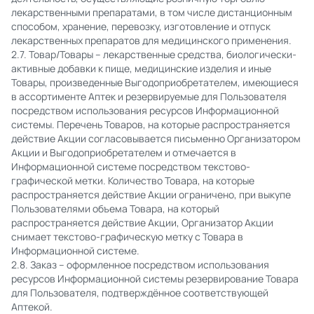
лекарственными препаратами, в том числе дистанционным
способом, хранение, перевозку, изготовление и отпуск
лекарственных препаратов для медицинского применения.
2.7. Товар/Товары – лекарственные средства, биологически-
активные добавки к пище, медицинские изделия и иные
Товары, произведенные Выгодоприобретателем, имеющиеся
в ассортименте Аптек и резервируемые для Пользователя
посредством использования ресурсов Информационной
системы. Перечень Товаров, на которые распространяется
действие Акции согласовывается письменно Организатором
Акции и Выгодоприобретателем и отмечается в
Информационной системе посредством текстово-
графической метки. Количество Товара, на которые
распространяется действие Акции ограничено, при выкупе
Пользователями объема Товара, на который
распространяется действие Акции, Организатор Акции
снимает текстово-графическую метку с Товара в
Информационной системе.
2.8. Заказ – оформленное посредством использования
ресурсов Информационной системы резервирование Товара
для Пользователя, подтверждённое соответствующей
Аптекой.