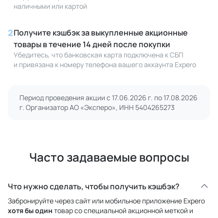
наличными или картой
2
Получите кэшбэк за выкупленные акционные
товары в течение 14 дней после покупки
Убедитесь, что банковская карта подключена к СБП
и привязана к номеру телефона вашего аккаунта Expero
Период проведения акции с 17.06.2026 г. по 17.08.2026
г. Организатор АО «Эксперо», ИНН 5404265273
Часто задаваемые вопросы
Что нужно сделать, чтобы получить кэшбэк?
Забронируйте через сайт или мобильное приложение Expero
хотя бы один
товар со специальной акционной меткой и