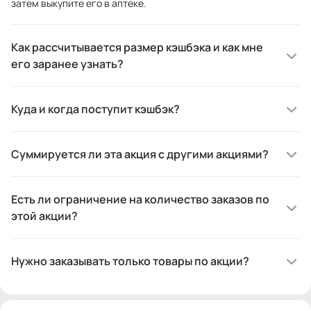
затем выкупите его в аптеке.
Как рассчитывается размер кэшбэка и как мне
его заранее узнать?
Куда и когда поступит кэшбэк?
Суммируется ли эта акция с другими акциями?
Есть ли ограничение на количество заказов по
этой акции?
Нужно заказывать только товары по акции?