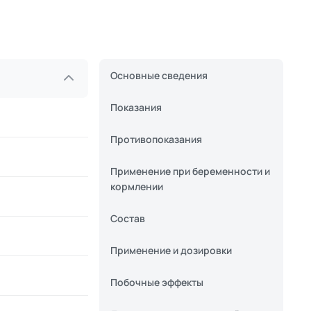
Основные сведения
Показания
Противопоказания
Применение при беременности и
кормлении
Состав
Применение и дозировки
Побочные эффекты