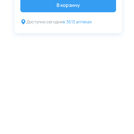
В корзину
Доступно сегодня
в 3613 аптеках