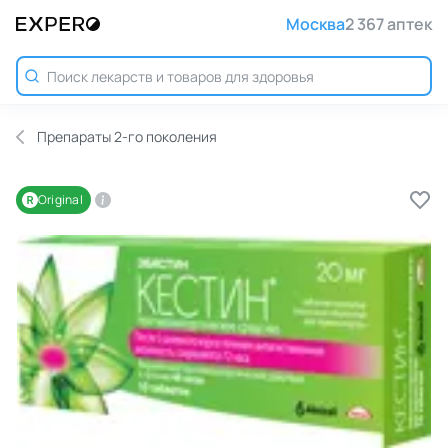
Москва
2 367 аптек
Препараты 2-го поколения
Original