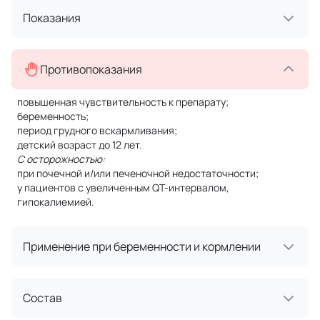
Показания
Противопоказания
повышенная чувствительность к препарату;
беременность;
период грудного вскармливания;
детский возраст до 12 лет.
С осторожностью:
при почечной и/или печеночной недостаточности;
у пациентов с увеличенным QT-интервалом,
гипокалиемией.
Применение при беременности и кормлении
Состав