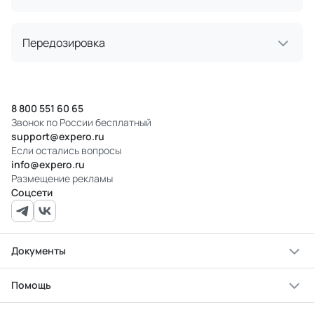
Передозировка
8 800 551 60 65
Звонок по России бесплатный
support@expero.ru
Если остались вопросы
info@expero.ru
Размещение рекламы
Соцсети
Документы
Помощь