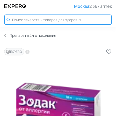
Москва
2 367 аптек
Препараты 2-го поколения
EXPERO