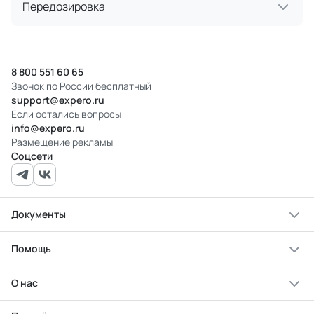
Передозировка
8 800 551 60 65
Звонок по России бесплатный
support@expero.ru
Если остались вопросы
info@expero.ru
Размещение рекламы
Соцсети
Документы
Помощь
О нас