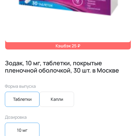
Кэшбэк 25 ₽
Зодак, 10 мг, таблетки, покрытые
пленочной оболочкой, 30 шт. в Москве
Форма выпуска
Таблетки
Капли
Дозировка
10 мг