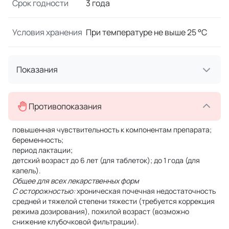
Срок годности
3 года
Условия хранения
При температуре не выше 25 °C
Показания
Противопоказания
повышенная чувствительность к компонентам препарата;
беременность;
период лактации;
детский возраст до 6 лет (для таблеток); до 1 года (для
капель).
Общее для всех лекарственных форм
С осторожностью:
хроническая почечная недостаточность
средней и тяжелой степени тяжести (требуется коррекция
режима дозирования), пожилой возраст (возможно
снижение клубочковой фильтрации).