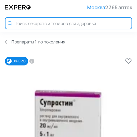
Москва
2 365 аптек
Препараты 1-го поколения
EXPERO