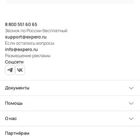
8 800 551 60 65
Звонок по России бесплатный
support@expero.ru
Если остались вопросы
info@expero.ru
Размещение рекламы
Соцсети
Документы
Помощь
О нас
Партнёрам