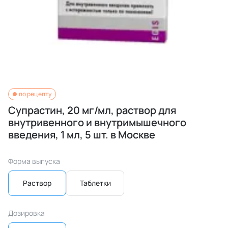
по рецепту
Супрастин, 20 мг/мл, раствор для
внутривенного и внутримышечного
введения, 1 мл, 5 шт. в Москве
Форма выпуска
Раствор
Таблетки
Дозировка