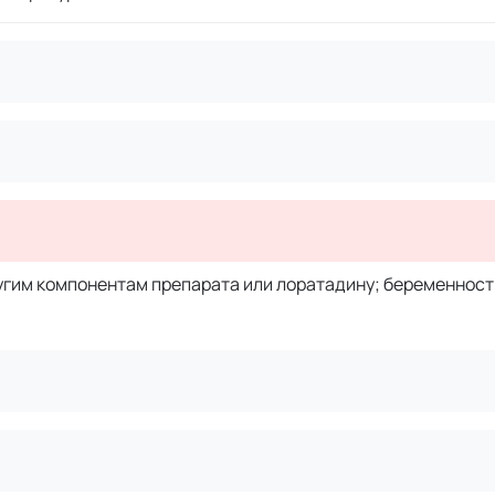
угим компонентам препарата или лоратадину; беременност