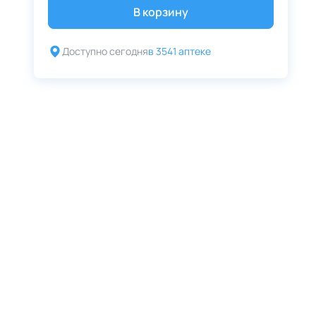
В корзину
Доступно сегодня
в 3541 аптеке