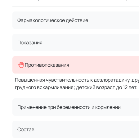
Фармакологическое действие
Показания
Противопоказания
Повышенная чувствительность к дезлоратадину, др
грудного вскармливания; детский возраст до 12 лет.
Применение при беременности и кормлении
Состав