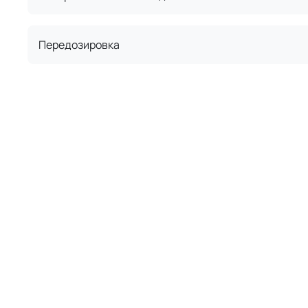
Передозировка