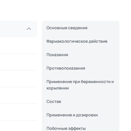
Основные сведения
Фармакологическое действие
Показания
Противопоказания
Применение при беременности и
кормлении
Состав
Применение и дозировки
Побочные эффекты