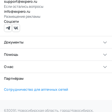
support@expero.ru
Если остались вопросы
info@expero.ru
Размещение рекламы
Соцсети
Документы
Помощь
О нас
Партнёрам
Сотрудничество для аптечных сетей
630091, Новосибирская область, город Новосибирск,