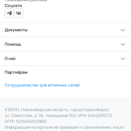
Соцсети
Документы
Помощь
О нас
Партнёрам
Сотрудничество для аптечных сетей
630091, Новосибирская область, город Новосибирск,
ул. Советская, д. 36, помещение 302. ИНН 5404265273,
ОГРН 1225400003883
Информация на портале не призывает к самолечению, носит