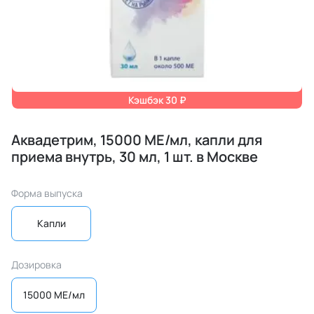
Кэшбэк 30 ₽
Аквадетрим, 15000 МЕ/мл, капли для
приема внутрь, 30 мл, 1 шт. в Москве
Форма выпуска
Капли
Дозировка
15000 МЕ/мл