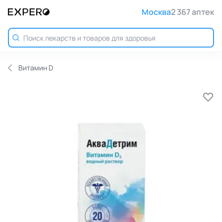
Москва
2 367 аптек
Витамин D