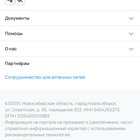
Документы
Помощь
О нас
Партнёрам
Сотрудничество для аптечных сетей
630091, Новосибирская область, город Новосибирск,
ул. Советская, д. 36, помещение 302. ИНН 5404265273,
ОГРН 1225400003883
Информация на портале не призывает к самолечению, носит
справочно‑информационный характер с использованием
рекомендательных технологий.