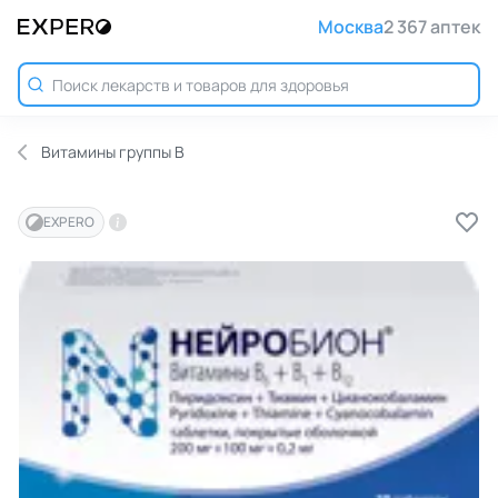
Москва
2 367 аптек
Витамины группы B
EXPERO