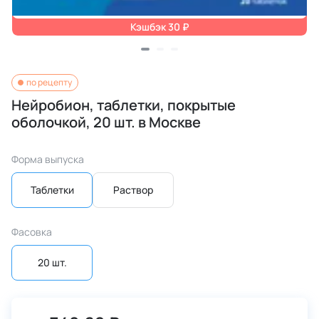
Кэшбэк 30 ₽
по рецепту
Нейробион, таблетки, покрытые
оболочкой, 20 шт. в Москве
Форма выпуска
Таблетки
Раствор
Фасовка
20 шт.