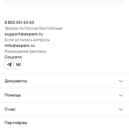
8 800 551 60 65
Звонок по России бесплатный
support@expero.ru
Если остались вопросы
info@expero.ru
Размещение рекламы
Соцсети
Документы
Помощь
О нас
Партнёрам