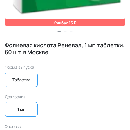
Кэшбэк 15 ₽
Фолиевая кислота Реневал, 1 мг, таблетки,
60 шт. в Москве
Форма выпуска
Таблетки
Дозировка
1 мг
Фасовка