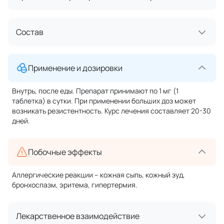
Состав
Применение и дозировки
Внутрь, после еды. Препарат принимают по 1 мг (1
таблетка) в сутки. При применении больших доз может
возникать резистентность. Курс лечения составляет 20-30
дней.
Побочные эффекты
Аллергические реакции – кожная сыпь, кожный зуд,
бронхоспазм, эритема, гипертермия.
Лекарственное взаимодействие