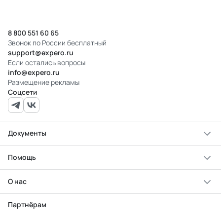
8 800 551 60 65
Звонок по России бесплатный
support@expero.ru
Если остались вопросы
info@expero.ru
Размещение рекламы
Соцсети
Документы
Помощь
О нас
Партнёрам