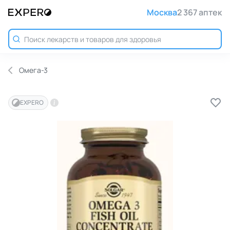
Москва
2 367 аптек
Омега-3
EXPERO