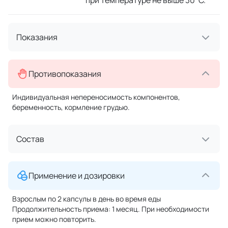
при температуре не выше 30°C.
Показания
Противопоказания
Индивидуальная непереносимость компонентов,
беременность, кормление грудью.
Состав
Применение и дозировки
Взрослым по 2 капсулы в день во время еды
Продолжительность приема: 1 месяц. При необходимости
прием можно повторить.