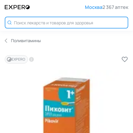
Москва
2 367 аптек
Поливитамины
EXPERO