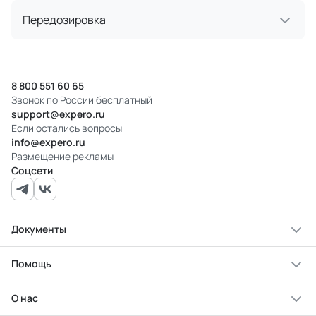
Передозировка
8 800 551 60 65
Звонок по России бесплатный
support@expero.ru
Если остались вопросы
info@expero.ru
Размещение рекламы
Соцсети
Документы
Помощь
О нас