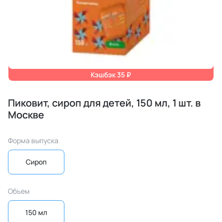
Кэшбэк 35 ₽
Пиковит, сироп для детей, 150 мл, 1 шт. в
Москве
Форма выпуска
Сироп
Объем
150 мл