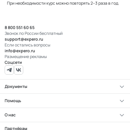
При необходимости курс можно повторять 2–3 раза в год.
8 800 551 60 65
Звонок по России бесплатный
support@expero.ru
Если остались вопросы
info@expero.ru
Размещение рекламы
Соцсети
Документы
Помощь
О нас
Партнёрам