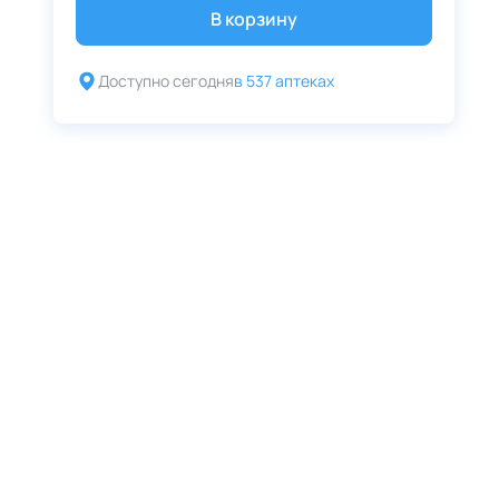
В корзину
Доступно сегодня
в 537 аптеках