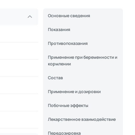
Основные сведения
Показания
Противопоказания
Применение при беременности и
кормлении
Состав
Применение и дозировки
Побочные эффекты
Лекарственное взаимодействие
Передозировка