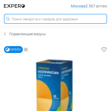
Москва
2 367 аптек
Подавляющие вирусы
EXPERO