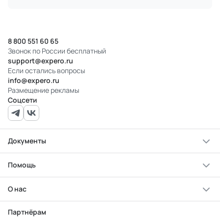
8 800 551 60 65
Звонок по России бесплатный
support@expero.ru
Если остались вопросы
info@expero.ru
Размещение рекламы
Соцсети
Документы
Помощь
О нас
Партнёрам