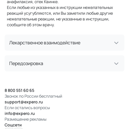
анафилаксия, отек Квинке.
Если любые из указанных в инструкции нежелательных
реакций усугубляются, или Вы заметили любые другие
нежелательные реакции, не указанные в инструкции,
сообщите об этом врачу.
Лекарственное взаимодействие
Передозировка
8 800 551 60 65
Звонок по России бесплатный
support@expero.ru
Если остались вопросы
info@expero.ru
Размещение рекламы
Соцсети