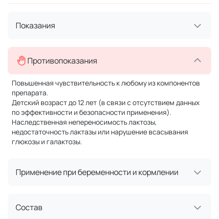
Показания
Противопоказания
Повышенная чувствительность к любому из компонентов
препарата.
Детский возраст до 12 лет (в связи с отсутствием данных
по эффективности и безопасности применения).
Наследственная непереносимость лактозы,
недостаточность лактазы или нарушение всасывания
глюкозы и галактозы.
Применение при беременности и кормлении
Состав