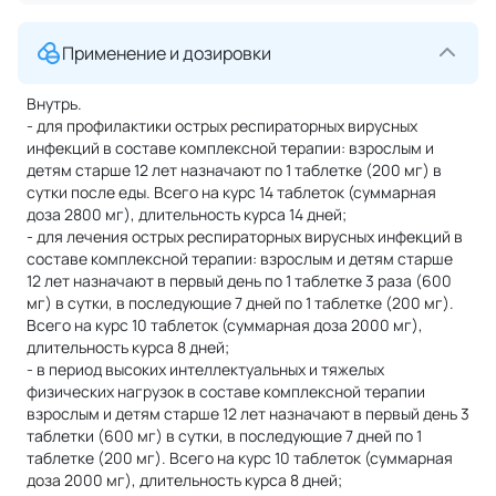
Применение и дозировки
Внутрь.
- для профилактики острых респираторных вирусных
инфекций в составе комплексной терапии: взрослым и
детям старше 12 лет назначают по 1 таблетке (200 мг) в
сутки после еды. Всего на курс 14 таблеток (суммарная
доза 2800 мг), длительность курса 14 дней;
- для лечения острых респираторных вирусных инфекций в
составе комплексной терапии: взрослым и детям старше
12 лет назначают в первый день по 1 таблетке 3 раза (600
мг) в сутки, в последующие 7 дней по 1 таблетке (200 мг).
Всего на курс 10 таблеток (суммарная доза 2000 мг),
длительность курса 8 дней;
- в период высоких интеллектуальных и тяжелых
физических нагрузок в составе комплексной терапии
взрослым и детям старше 12 лет назначают в первый день 3
таблетки (600 мг) в сутки, в последующие 7 дней по 1
таблетке (200 мг). Всего на курс 10 таблеток (суммарная
доза 2000 мг), длительность курса 8 дней;