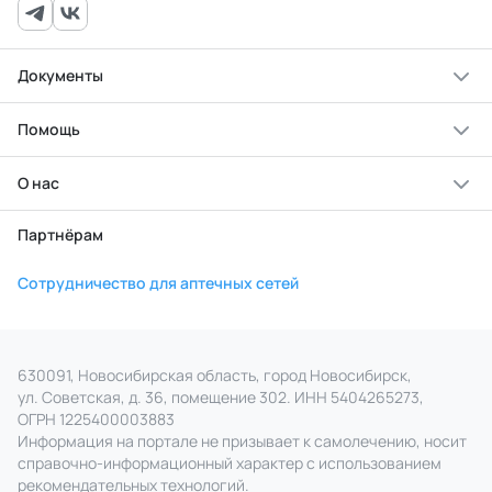
Документы
Помощь
О нас
Партнёрам
Сотрудничество для аптечных сетей
630091, Новосибирская область, город Новосибирск,
ул. Советская, д. 36, помещение 302. ИНН 5404265273,
ОГРН 1225400003883
Информация на портале не призывает к самолечению, носит
справочно‑информационный характер с использованием
рекомендательных технологий.