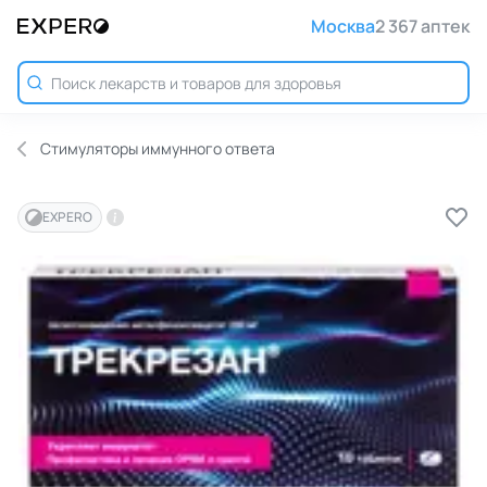
Москва
2 367 аптек
Стимуляторы иммунного ответа
EXPERO