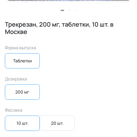
Трекрезан, 200 мг, таблетки, 10 шт. в
Москве
Форма выпуска
Таблетки
Дозировка
200 мг
Фасовка
10 шт.
20 шт.