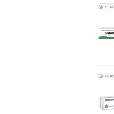
EXPER
EXPER