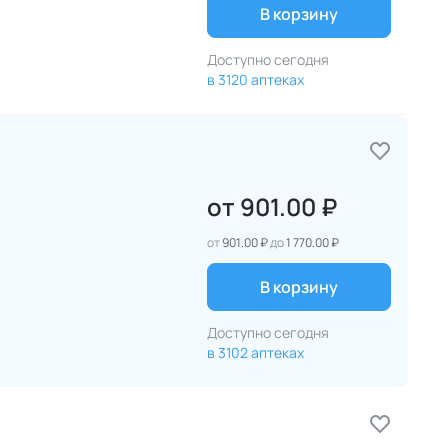
В корзину
Доступно сегодня
в 3120 аптеках
от
901.00 ₽
от
901.00 ₽
до
1 770.00 ₽
В корзину
Доступно сегодня
в 3102 аптеках