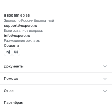
8 800 551 60 65
Звонок по России бесплатный
support@expero.ru
Если остались вопросы
info@expero.ru
Размещение рекламы
Соцсети
Документы
Помощь
О нас
Партнёрам