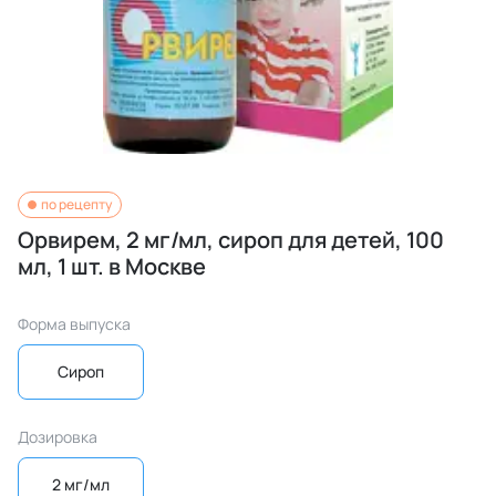
по рецепту
Орвирем, 2 мг/мл, сироп для детей, 100
мл, 1 шт. в Москве
Форма выпуска
Сироп
Дозировка
2 мг/мл