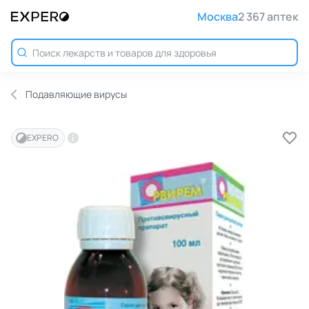
Москва
2 367 аптек
Подавляющие вирусы
EXPERO