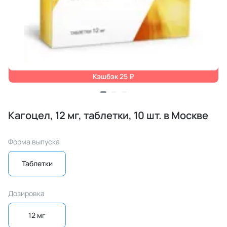
Кэшбэк 25 ₽
Кагоцел, 12 мг, таблетки, 10 шт. в Москве
Форма выпуска
Таблетки
Дозировка
12 мг