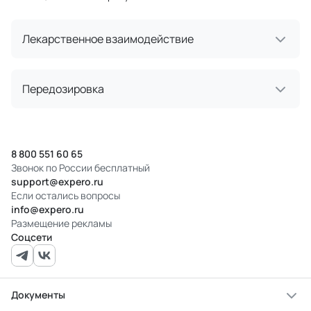
Лекарственное взаимодействие
Передозировка
8 800 551 60 65
Звонок по России бесплатный
support@expero.ru
Если остались вопросы
info@expero.ru
Размещение рекламы
Соцсети
Документы