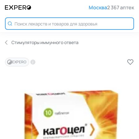
Москва
2 367 аптек
Стимуляторы иммунного ответа
EXPERO