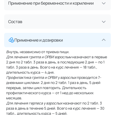
Применение при беременности и кормлении
Состав
Применение и дозировки
Внутрь,
независимо от приема пищи.
Для лечения гриппа и ОРВИ взрослым
назначают в первые
2 дня по 2 табл. 3 раза в день, в последующие 2 дня — по 1
табл. 3 раза в день. Всего на курс лечения — 18 табл.,
длительность курса — 4 дня.
Профилактика гриппа и ОРВИ у взрослых
проводится 7-
дневными циклами: 2 дня по 2 табл. 1 раз в день, 5 дней
перерыв, затем цикл повторить. Длительность
профилактического курса — от 1 нед до нескольких
месяцев.
Для лечения герпеса у взрослых
назначают по 2 табл. 3
раза в день в течение 5 дней. Всего на курс лечения — 30
табл., длительность курса — 5 дней.