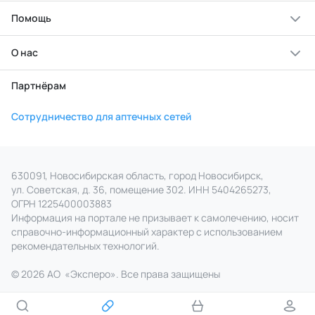
Помощь
О нас
Партнёрам
Сотрудничество для аптечных сетей
630091, Новосибирская область, город Новосибирск,
ул. Советская, д. 36, помещение 302. ИНН 5404265273,
ОГРН 1225400003883
Информация на портале не призывает к самолечению, носит
справочно‑информационный характер с использованием
рекомендательных технологий.
© 2026 АО
«
Эксперо». Все права
защищены