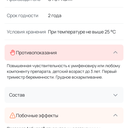
Срок годности
2 года
Условия хранения
При температуре не выше 25 °C
Противопоказания
Повышенная чувствительность к умифеновиру или любому
компоненту препарата, детский возраст до 3 лет. Первый
триместр беременности. Грудное вскармливание.
Состав
Побочные эффекты