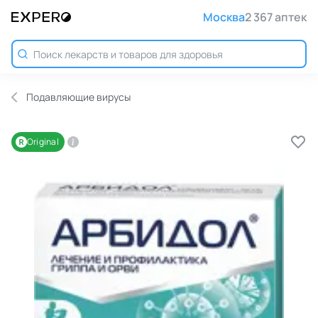
Москва
2 367 аптек
Подавляющие вирусы
Original