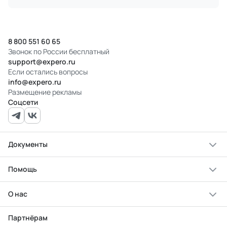
8 800 551 60 65
Звонок по России бесплатный
support@expero.ru
Если остались вопросы
info@expero.ru
Размещение рекламы
Соцсети
Документы
Помощь
О нас
Партнёрам