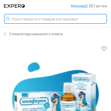
Москва
2 367 аптек
Стимуляторы иммунного ответа