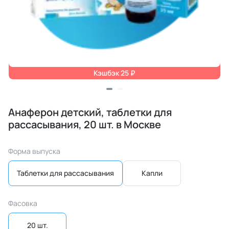
Кэшбэк 25 ₽
Анаферон детский, таблетки для
рассасывания, 20 шт. в Москве
Форма выпуска
Таблетки для рассасывания
Капли
Фасовка
20 шт.