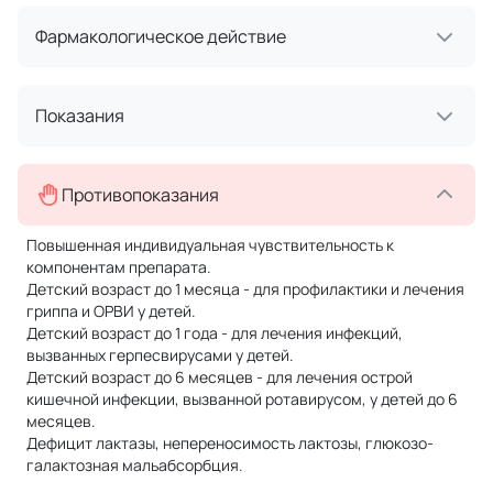
Фармакологическое действие
Показания
Противопоказания
Повышенная индивидуальная чувствительность к
компонентам препарата.
Детский возраст до 1 месяца - для профилактики и лечения
гриппа и ОРВИ у детей.
Детский возраст до 1 года - для лечения инфекций,
вызванных герпес­вирусами у детей.
Детский возраст до 6 месяцев - для лечения острой
кишечной инфекции, вызванной ротавирусом, у детей до 6
месяцев.
Дефицит лактазы, непереносимость лактозы, глюкозо-
галактозная мальабсорбция.