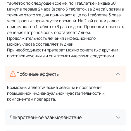
таблеток по следующей схеме: по 1 таблетке каждые 30
минут в первые 2 часа (всего 5 таблеток за 2 часа), затем в
течение этого же дня принимают еще по 1 таблетке 3 раза
через равные промежутки времени. На 2-ой день и далее
принимают по 1 таблетке 3 раза в день. Продолжительность
лечения ветряной оспы составляет 7 дней.
Продолжительность лечения инфекционного
мононуклеоза составляет 14 дней.
При необходимости препарат можно сочетать с другими
противовирусными и симптоматическими средствами.
Побочные эффекты
Возможны аллергические реакции и проявления
повышенной индивидуальной чувствительности к
компонентам препарата.
Лекарственное взаимодействие