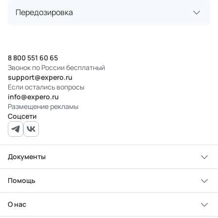
Передозировка
8 800 551 60 65
Звонок по России бесплатный
support@expero.ru
Если остались вопросы
info@expero.ru
Размещение рекламы
Соцсети
Документы
Помощь
О нас