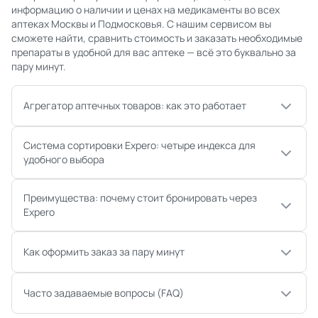
информацию о наличии и ценах на медикаменты во всех
аптеках Москвы и Подмосковья. С нашим сервисом вы
сможете найти, сравнить стоимость и заказать необходимые
препараты в удобной для вас аптеке — всё это буквально за
пару минут.
Агрегатор аптечных товаров: как это работает
Система сортировки Expero: четыре индекса для
удобного выбора
Преимущества: почему стоит бронировать через
Expero
Как оформить заказ за пару минут
Часто задаваемые вопросы (FAQ)