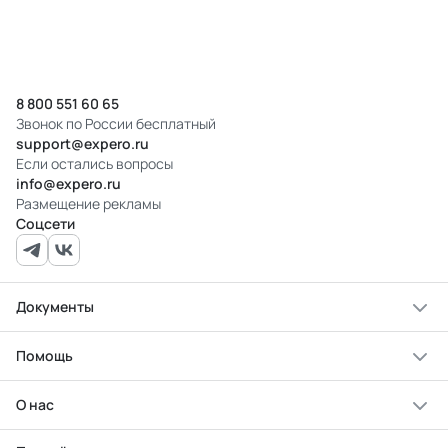
8 800 551 60 65
Звонок по России бесплатный
support@expero.ru
Если остались вопросы
info@expero.ru
Размещение рекламы
Соцсети
Документы
Помощь
О нас