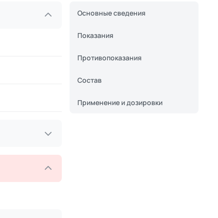
Основные сведения
Показания
Противопоказания
Состав
Применение и дозировки