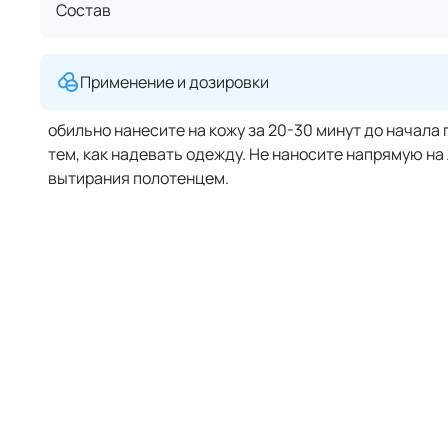
Состав
Применение и дозировки
обильно нанесите на кожу за 20-30 минут до начал
тем, как надевать одежду. Не наносите напрямую на
вытирания полотенцем.