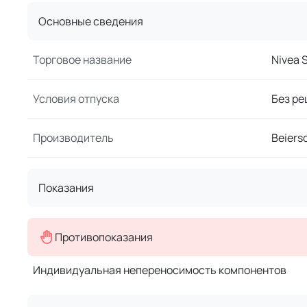
Основные сведения
Торговое название
Nivea 
Условия отпуска
Без ре
Производитель
Beiers
Показания
Противопоказания
Индивидуальная непереносимость компонентов