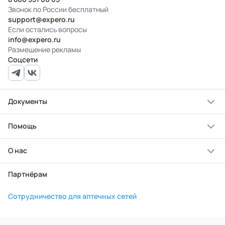
Звонок по России бесплатный
support@expero.ru
Если остались вопросы
info@expero.ru
Размещение рекламы
Соцсети
Документы
Помощь
О нас
Партнёрам
Сотрудничество для аптечных сетей