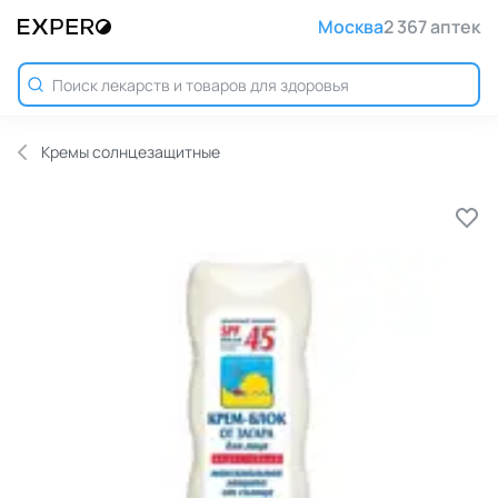
Москва
2 367 аптек
Кремы солнцезащитные