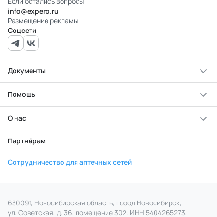
Если остались вопросы
info@expero.ru
Размещение рекламы
Соцсети
Документы
Помощь
О нас
Партнёрам
Сотрудничество для аптечных сетей
630091, Новосибирская область, город Новосибирск,
ул. Советская, д. 36, помещение 302. ИНН 5404265273,