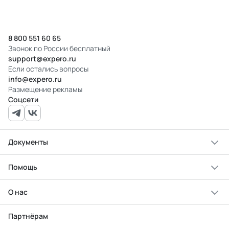
8 800 551 60 65
Звонок по России бесплатный
support@expero.ru
Если остались вопросы
info@expero.ru
Размещение рекламы
Соцсети
Документы
Помощь
О нас
Партнёрам