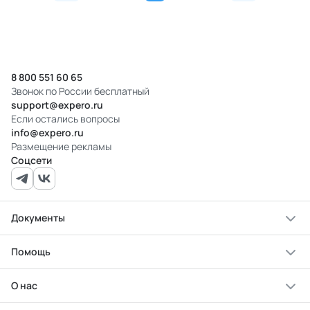
8 800 551 60 65
Звонок по России бесплатный
support@expero.ru
Если остались вопросы
info@expero.ru
Размещение рекламы
Соцсети
Документы
Помощь
О нас