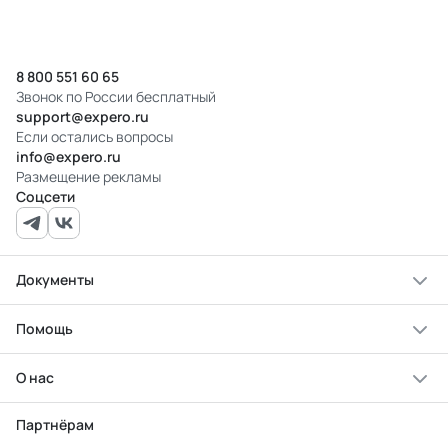
8 800 551 60 65
Звонок по России бесплатный
support@expero.ru
Если остались вопросы
info@expero.ru
Размещение рекламы
Соцсети
Документы
Помощь
О нас
Партнёрам