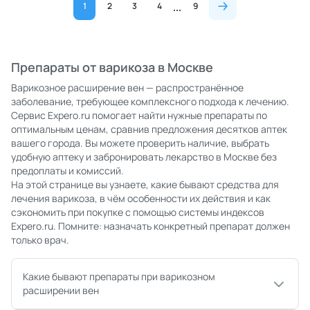
1
2
3
4
9
Препараты от варикоза в Москве
Варикозное расширение вен — распространённое
заболевание, требующее комплексного подхода к лечению.
Сервис Expero.ru помогает найти нужные препараты по
оптимальным ценам, сравнив предложения десятков аптек
вашего города. Вы можете проверить наличие, выбрать
удобную аптеку и забронировать лекарство в Москве без
предоплаты и комиссий.
На этой странице вы узнаете, какие бывают средства для
лечения варикоза, в чём особенности их действия и как
сэкономить при покупке с помощью системы индексов
Expero.ru. Помните: назначать конкретный препарат должен
только врач.
Какие бывают препараты при варикозном
расширении вен