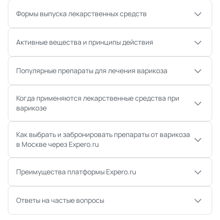
Формы выпуска лекарственных средств
Активные вещества и принципы действия
Популярные препараты для лечения варикоза
Когда применяются лекарственные средства при
варикозе
Как выбрать и забронировать препараты от варикоза
в Москве через Expero.ru
Преимущества платформы Expero.ru
Ответы на частые вопросы