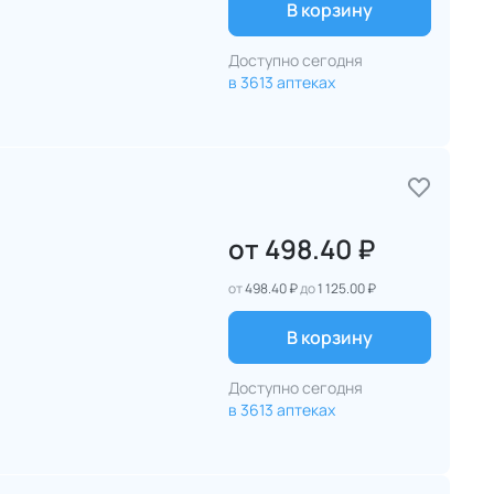
В корзину
Доступно сегодня
в 3613 аптеках
от
498.40 ₽
от
498.40 ₽
до
1 125.00 ₽
В корзину
Доступно сегодня
в 3613 аптеках