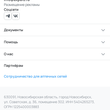
Размещение рекламы
Соцсети
Документы
Помощь
О нас
Партнёрам
Сотрудничество для аптечных сетей
630091, Новосибирская область, город Новосибирск,
ул. Советская, д. 36, помещение 302. ИНН 5404265273,
ОГРН 1225400003883