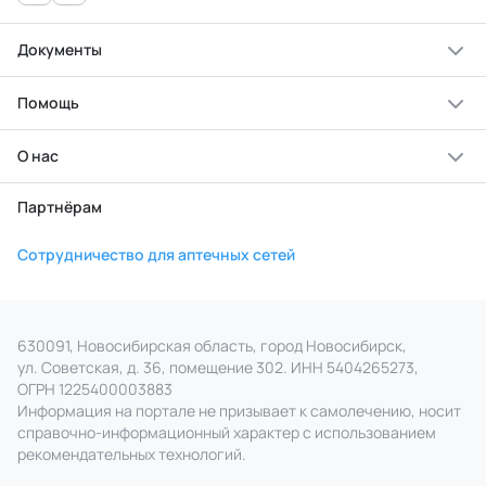
Документы
Помощь
О нас
Партнёрам
Сотрудничество для аптечных сетей
630091, Новосибирская область, город Новосибирск,
ул. Советская, д. 36, помещение 302. ИНН 5404265273,
ОГРН 1225400003883
Информация на портале не призывает к самолечению, носит
справочно‑информационный характер с использованием
рекомендательных технологий.