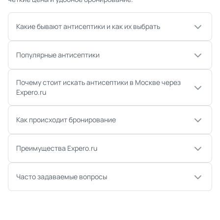
Какие бывают антисептики и как их выбрать
Популярные антисептики
Почему стоит искать антисептики в Москве через
Expero.ru
Как происходит бронирование
Преимущества Expero.ru
Часто задаваемые вопросы