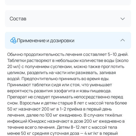
Состав
Применение и дозировки
Обычно продолжительность лечения составляет 5–10 дней.
Таблетки растворяют в небольшом количестве воды (около
20 мл) с получением суспензии, можно также проглотить
целиком, разделить на части или разжевать, запивая
водой. Предпочтительно принимать во время еды.
Принимают таблетки сидя или стоя, что уменьшает
вероятность развития эзофагита и язвы пищевода.
Препарат не следует принимать непосредственно перед
сном. Взрослым и детям старше 8 лет с массой тела более
50 кг назначают 200 мг в 1–2 приёма в первый день
лечения, далее по 100 мг ежедневно. В случаях тяжёлых
инфекций Юнидокс назначают в дозе 200 мг ежедневно в
течение всего лечения. Детям 8–12 лет с массой тела
менее 50 кг средняя суточная доза — 4 мг/кг в первый