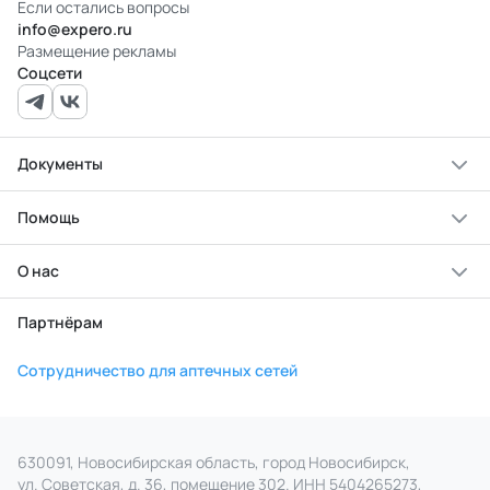
Если остались вопросы
info@expero.ru
Размещение рекламы
Соцсети
Документы
Помощь
О нас
Партнёрам
Сотрудничество для аптечных сетей
630091, Новосибирская область, город Новосибирск,
ул. Советская, д. 36, помещение 302. ИНН 5404265273,