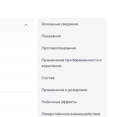
Основные сведения
Показания
Противопоказания
Применение при беременности и
кормлении
Состав
Применение и дозировки
Побочные эффекты
Лекарственное взаимодействие