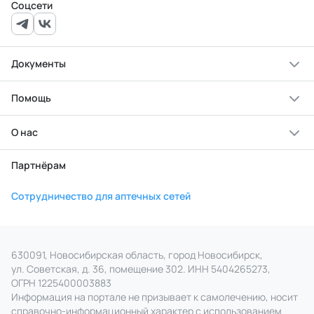
Соцсети
Документы
Помощь
О нас
Партнёрам
Сотрудничество для аптечных сетей
630091, Новосибирская область, город Новосибирск,
ул. Советская, д. 36, помещение 302. ИНН 5404265273,
ОГРН 1225400003883
Информация на портале не призывает к самолечению, носит
справочно‑информационный характер с использованием