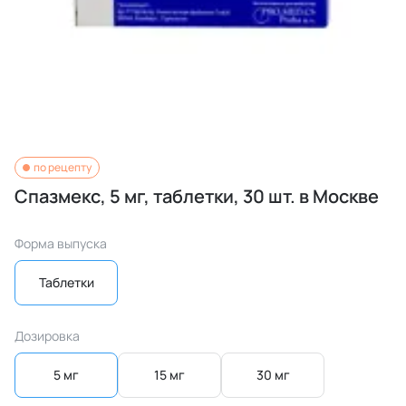
по рецепту
Спазмекс, 5 мг, таблетки, 30 шт. в Москве
Форма выпуска
Таблетки
Дозировка
5 мг
15 мг
30 мг