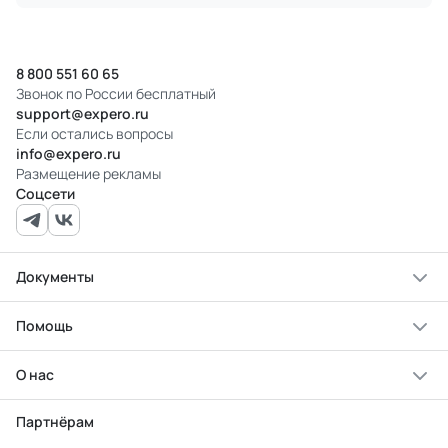
8 800 551 60 65
Звонок по России бесплатный
support@expero.ru
Если остались вопросы
info@expero.ru
Размещение рекламы
Соцсети
Документы
Помощь
О нас
Партнёрам