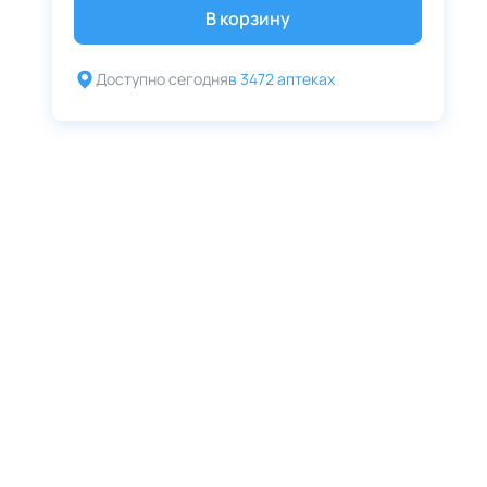
В корзину
Доступно сегодня
в 3472 аптеках