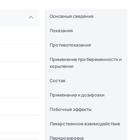
Основные сведения
Показания
Противопоказания
Применение при беременности и
кормлении
Состав
Применение и дозировки
Побочные эффекты
Лекарственное взаимодействие
Передозировка