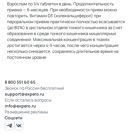
Взрослым по 1/4 таблетки в день. Продолжительность
приема — 6 месяцев. При необходимости прием можно
повторить. Витамин D3 (холекальциферол) при
пероральном приеме практически полностью всасывается
(до 80%) в дистальном отделе тонкого кишечника за счет
образования в среде тонкого кишечника мицеллярных
соединений. Максимальная концентрация в тканях
достигается через 4-5 часов, после чего концентрация
несколько снижается, сохраняясь длительное время на
постоянном уровне.
8 800 551 60 65
Звонок по России бесплатный
support@expero.ru
Если остались вопросы
info@expero.ru
Размещение рекламы
Соцсети