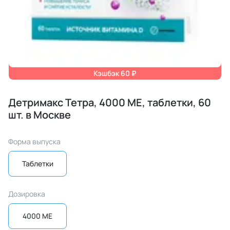
Кэшбэк 60 ₽
Детримакс Тетра, 4000 МЕ, таблетки, 60
шт. в Москве
Форма выпуска
Таблетки
Дозировка
4000 МЕ