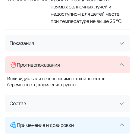
прямых солнечных лучей и
недоступном для детей месте,
при температуре не выше 25 °C.
Показания
Противопоказания
Индивидуальная непереносимость компонентов,
беременность, кормление грудью.
Состав
Применение и дозировки