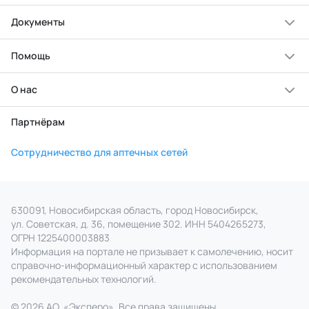
Документы
Помощь
О нас
Партнёрам
Сотрудничество для аптечных сетей
630091, Новосибирская область, город Новосибирск,
ул. Советская, д. 36, помещение 302. ИНН 5404265273,
ОГРН 1225400003883
Информация на портале не призывает к самолечению, носит
справочно‑информационный характер с использованием
рекомендательных технологий.
© 2026 АО
«
Эксперо». Все права
защищены